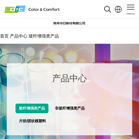
menu
首页
产品中心
玻纤增强类产品
产品中心
玻纤增强类产品
非玻纤增强类产品
片状/团状模塑料