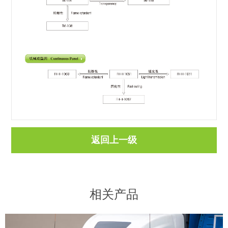
返回上一级
相关产品