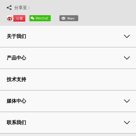
分享至：
Wechat
关于我们
产品中心
技术支持
媒体中心
联系我们