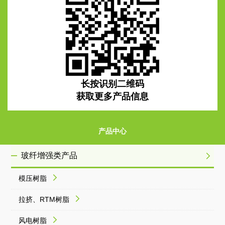
长按识别二维码
获取更多产品信息
产品中心
玻纤增强类产品
模压树脂
拉挤、RTM树脂
风电树脂